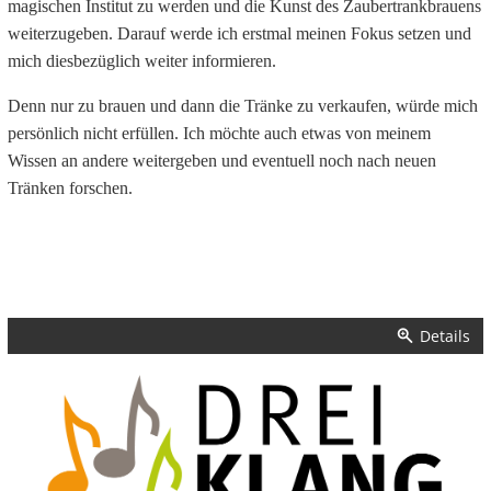
magischen Institut zu werden und die Kunst des Zaubertrankbrauens
weiterzugeben. Darauf werde ich erstmal meinen Fokus setzen und
mich diesbezüglich weiter informieren.
Denn nur zu brauen und dann die Tränke zu verkaufen, würde mich
persönlich nicht erfüllen. Ich möchte auch etwas von meinem
Wissen an andere weitergeben und eventuell noch nach neuen
Tränken forschen.
Details