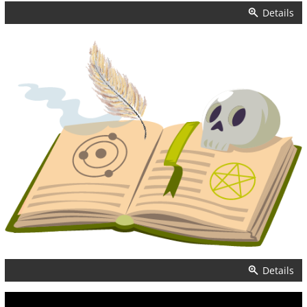
Details
Details