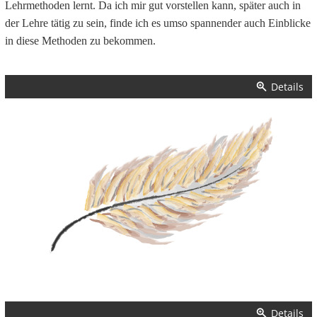
Lehrmethoden lernt. Da ich mir gut vorstellen kann, später auch in
der Lehre tätig zu sein, finde ich es umso spannender auch Einblicke
in diese Methoden zu bekommen.
Details
Details