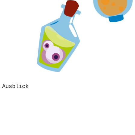
Ausblick