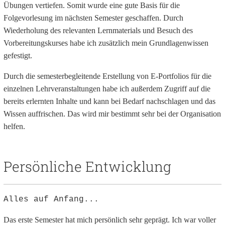
Übungen vertiefen. Somit wurde eine gute Basis für die
Folgevorlesung im nächsten Semester geschaffen. Durch
Wiederholung des relevanten Lernmaterials und Besuch des
Vorbereitungskurses habe ich zusätzlich mein Grundlagenwissen
gefestigt.
Durch die semesterbegleitende Erstellung von E-Portfolios für die
einzelnen Lehrveranstaltungen habe ich außerdem Zugriff auf die
bereits erlernten Inhalte und kann bei Bedarf nachschlagen und das
Wissen auffrischen. Das wird mir bestimmt sehr bei der Organisation
helfen.
Persönliche Entwicklung
Alles auf Anfang...
Das erste Semester hat mich persönlich sehr geprägt. Ich war voller