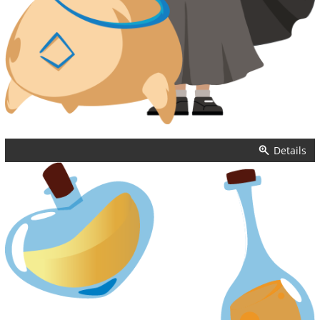
Details