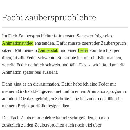
Fach: Zauberspruchlehre
Im Fach Zauberspruchlehre ist im ersten Semester folgendes
Animationsvideo
entstanden. Dafür musste zuerst der Zauberspruch
sitzen. Mit meinem
Zauberstab
und einer
Feder
konnte ich super
üben, bis die Feder schwebte. So konnte ich mir ein Bild machen,
wie die Feder natürlich schwebt und fällt. Das ist wichtig, damit die
Animation später real aussieht.
Dann ging es an die Animation. Dafür habe ich eine Feder mit
meinem Grafiktablett gezeichnet und in einem Animationsprogramm
animiert. Die dazugehörigen Schritte habe ich zudem detailliert in
meinem Projektportfolio festgehalten.
Das Fach Zauberspruchlehre hat mir sehr gefallen, da man
zusätzlich zu den Zaubersprüchen auch noch viel über