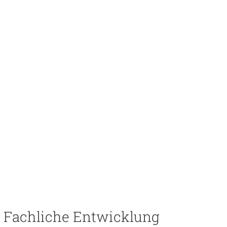
Fachliche Entwicklung