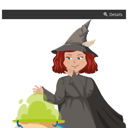
Details