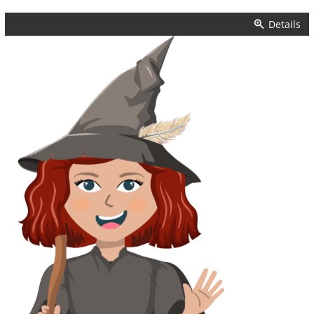
Details