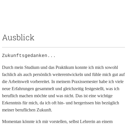
Ausblick
Zukunftsgedanken...
Durch mein Studium und das Praktikum konnte ich mich sowohl
fachlich als auch persönlich weiterentwickeln und fühle mich gut auf
die Arbeitswelt vorbereitet. In meinem Praxissemester habe ich viele
neue Erfahrungen gesammelt und gleichzeitig festgestellt, was ich
beruflich machen möchte und was nicht. Das ist eine wichtige
Erkenntnis für mich, da ich oft hin- und hergerissen bin bezüglich
meiner beruflichen Zukunft.
Momentan könnte ich mir vorstellen, selbst Lehrerin an einem