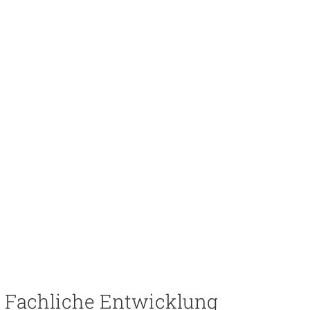
Fachliche Entwicklung