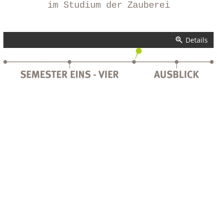
im Studium der Zauberei
Details