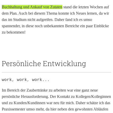
Buchhaltung und Ankauf von Zutaten
stand die letzten Wochen auf
dem Plan. Auch bei diesem Thema konnte ich Neues lernen, da wir
das im Studium nicht aufgreifen. Daher fand ich es umso
spannender, in diese noch unbekannten Bereiche ein paar Einblicke
zu bekommen!
Persönliche Entwicklung
work, work, work...
Im Bereich der Zaubertränke zu arbeiten war eine ganz neue
persönliche Herausforderung. Der Kontakt zu Kollegen/Kolleginnen
und zu Kunden/Kundinnen war neu für mich. Daher schätze ich das
Praxissemester umso mehr, da hier neben den gewohnten Abläufen