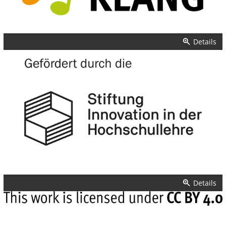
Details
Details