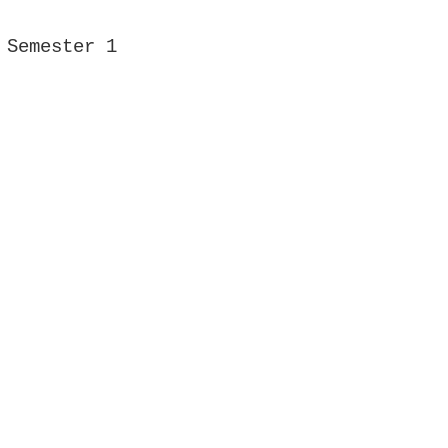
Semester 1